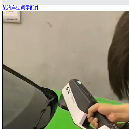
某汽车空调零配件