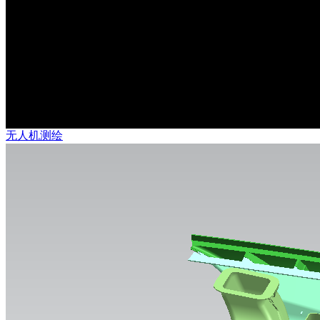
无人机测绘