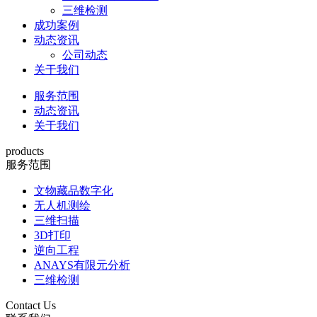
三维检测
成功案例
动态资讯
公司动态
关于我们
服务范围
动态资讯
关于我们
products
服务范围
文物藏品数字化
无人机测绘
三维扫描
3D打印
逆向工程
ANAYS有限元分析
三维检测
Contact Us