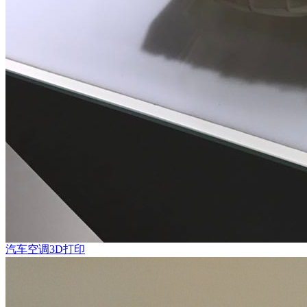
汽车空调3D打印