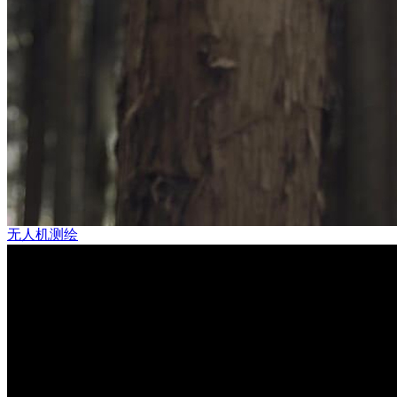
无人机测绘