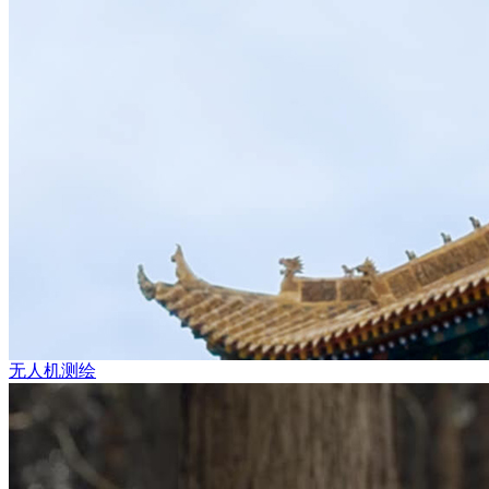
无人机测绘