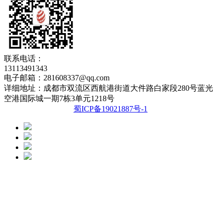
联系电话：
13113491343
电子邮箱：281608337@qq.com
详细地址：成都市双流区西航港街道大件路白家段280号蓝光
空港国际城一期7栋3单元1218号
蜀ICP备19021887号-1