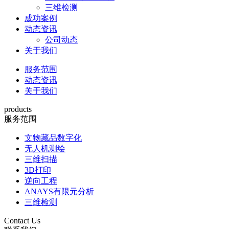
三维检测
成功案例
动态资讯
公司动态
关于我们
服务范围
动态资讯
关于我们
products
服务范围
文物藏品数字化
无人机测绘
三维扫描
3D打印
逆向工程
ANAYS有限元分析
三维检测
Contact Us