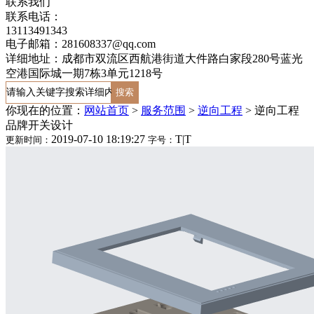
联系我们
联系电话：
13113491343
电子邮箱：281608337@qq.com
详细地址：成都市双流区西航港街道大件路白家段280号蓝光
空港国际城一期7栋3单元1218号
你现在的位置：
网站首页
>
服务范围
>
逆向工程
>
逆向工程
品牌开关设计
2019-07-10 18:19:27
T
|
T
更新时间：
字号：